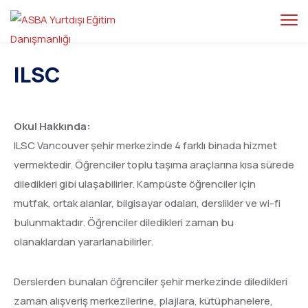
ILSC
Okul Hakkında:
ILSC Vancouver şehir merkezinde 4 farklı binada hizmet
vermektedir. Öğrenciler toplu taşıma araçlarına kısa sürede
diledikleri gibi ulaşabilirler. Kampüste öğrenciler için
mutfak, ortak alanlar, bilgisayar odaları, derslikler ve wi-fi
bulunmaktadır. Öğrenciler diledikleri zaman bu
olanaklardan yararlanabilirler.
Derslerden bunalan öğrenciler şehir merkezinde diledikleri
zaman alışveriş merkezilerine, plajlara, kütüphanelere,