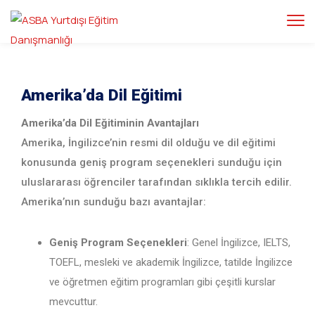
Amerika’da Dil Eğitimi
Amerika’da Dil Eğitiminin Avantajları
Amerika, İngilizce’nin resmi dil olduğu ve dil eğitimi
konusunda geniş program seçenekleri sunduğu için
uluslararası öğrenciler tarafından sıklıkla tercih edilir.
Amerika’nın sunduğu bazı avantajlar:
Geniş Program Seçenekleri
: Genel İngilizce, IELTS,
TOEFL, mesleki ve akademik İngilizce, tatilde İngilizce
ve öğretmen eğitim programları gibi çeşitli kurslar
mevcuttur.