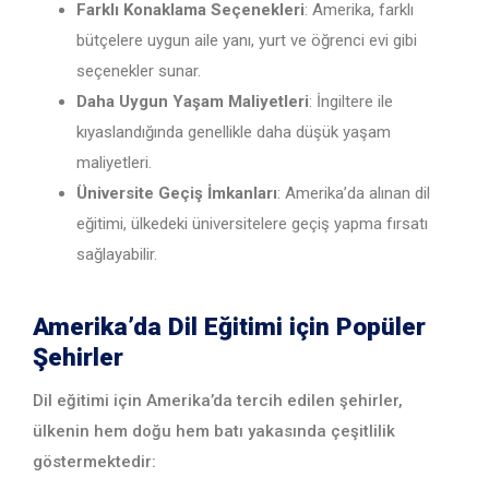
Farklı Konaklama Seçenekleri
: Amerika, farklı
bütçelere uygun aile yanı, yurt ve öğrenci evi gibi
seçenekler sunar.
Daha Uygun Yaşam Maliyetleri
: İngiltere ile
kıyaslandığında genellikle daha düşük yaşam
maliyetleri.
Üniversite Geçiş İmkanları
: Amerika’da alınan dil
eğitimi, ülkedeki üniversitelere geçiş yapma fırsatı
sağlayabilir.
Amerika’da Dil Eğitimi için Popüler
Şehirler
Dil eğitimi için Amerika’da tercih edilen şehirler,
ülkenin hem doğu hem batı yakasında çeşitlilik
göstermektedir: