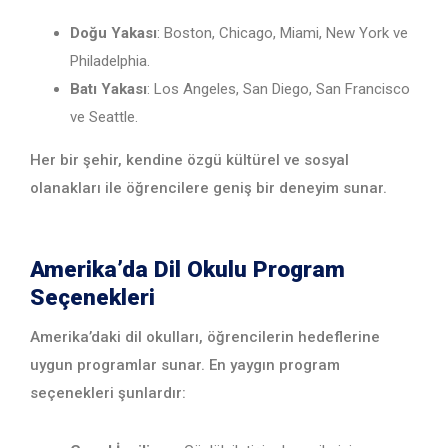
Doğu Yakası
: Boston, Chicago, Miami, New York ve
Philadelphia.
Batı Yakası
: Los Angeles, San Diego, San Francisco
ve Seattle.
Her bir şehir, kendine özgü kültürel ve sosyal
olanakları ile öğrencilere geniş bir deneyim sunar.
Amerika’da Dil Okulu Program
Seçenekleri
Amerika’daki dil okulları, öğrencilerin hedeflerine
uygun programlar sunar. En yaygın program
seçenekleri şunlardır: