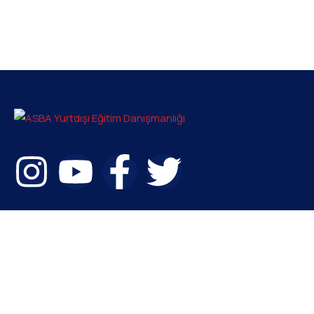
Bize ulaşabilirsiniz