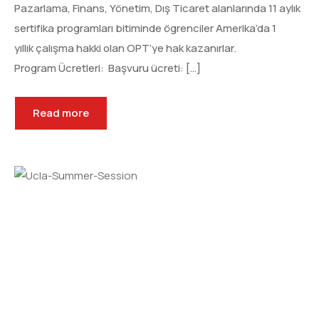
Pazarlama, Finans, Yönetim, Dış Ticaret alanlarında 11 aylık
sertifika programları bitiminde ögrenciler Amerika’da 1
yıllık çalışma hakki olan OPT’ye hak kazanırlar.
Program Ücretleri: Başvuru ücreti: […]
Read more