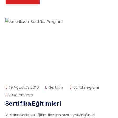
19 Ağustos 2015
Sertifika
yurtdisiegitimi
0 Comments
Sertifika Eğitimleri
Yurtdışı Sertifika Eğitimi ile alanınızda yetkinliğinizi