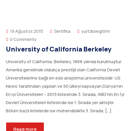
19 Ağustos 2015
Sertifika
yurtdisiegitimi
0 Comments
University of California Berkeley
University of California, Berkeley, 1868 yılında kurulmuştur.
Amerika genelinde oldukça prestijli olan California Devlet
Üniversitelerine bağlı en eski araştırma üniversitesidir. US
News’ tarafından yapılan ve 50 ülkeyi kapsayan Dünya’nın
En iyi Üniversiteleri – 2015 listesinde 3. Sırada, ABD’nin En İyi
Devlet Üniversiteleri listesinde ise 1. Sırada yer almıştır.
Bölüm bazlı listelerde ise mühendislikte 3. Sırada, […]
Read more