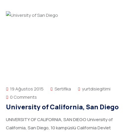
19 Ağustos 2015
Sertifika
yurtdisiegitimi
0 Comments
University of California, San Diego
UNIVERSITY OF CALIFORNIA, SAN DIEGO University of
California, San Diego, 10 kampüslü California Devlet