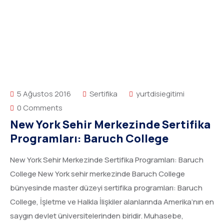
5 Ağustos 2016
Sertifika
yurtdisiegitimi
0 Comments
New York Sehir Merkezinde Sertifika
Programları: Baruch College
New York Sehir Merkezinde Sertifika Programları: Baruch
College New York sehir merkezinde Baruch College
bünyesinde master düzeyi sertifika programları: Baruch
College, İşletme ve Halkla İlişkiler alanlarında Amerika’nın en
saygın devlet üniversitelerinden biridir. Muhasebe,