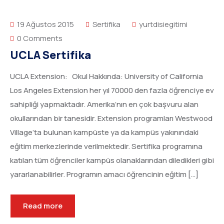
19 Ağustos 2015
Sertifika
yurtdisiegitimi
0 Comments
UCLA Sertifika
UCLA Extension: Okul Hakkında: University of California
Los Angeles Extension her yıl 70000 den fazla öğrenciye ev
sahipliği yapmaktadır. Amerika’nın en çok başvuru alan
okullarından bir tanesidir. Extension programları Westwood
Village’ta bulunan kampüste ya da kampüs yakınındaki
eğitim merkezlerinde verilmektedir. Sertifika programına
katılan tüm öğrenciler kampüs olanaklarından diledikleri gibi
yararlanabilirler. Programın amacı öğrencinin eğitim […]
Read more