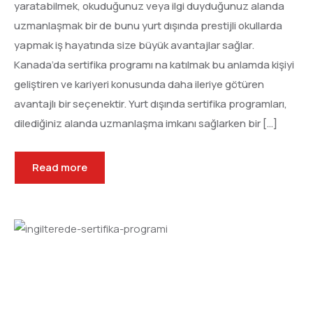
yaratabilmek, okuduğunuz veya ilgi duyduğunuz alanda
uzmanlaşmak bir de bunu yurt dışında prestijli okullarda
yapmak iş hayatında size büyük avantajlar sağlar.
Kanada’da sertifika programı na katılmak bu anlamda kişiyi
geliştiren ve kariyeri konusunda daha ileriye götüren
avantajlı bir seçenektir. Yurt dışında sertifika programları,
dilediğiniz alanda uzmanlaşma imkanı sağlarken bir […]
Read more