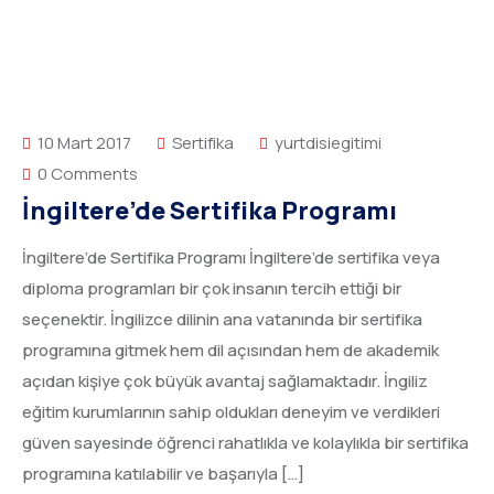
10 Mart 2017
Sertifika
yurtdisiegitimi
0 Comments
İngiltere’de Sertifika Programı
İngiltere’de Sertifika Programı İngiltere’de sertifika veya
diploma programları bir çok insanın tercih ettiği bir
seçenektir. İngilizce dilinin ana vatanında bir sertifika
programına gitmek hem dil açısından hem de akademik
açıdan kişiye çok büyük avantaj sağlamaktadır. İngiliz
eğitim kurumlarının sahip oldukları deneyim ve verdikleri
güven sayesinde öğrenci rahatlıkla ve kolaylıkla bir sertifika
programına katılabilir ve başarıyla […]