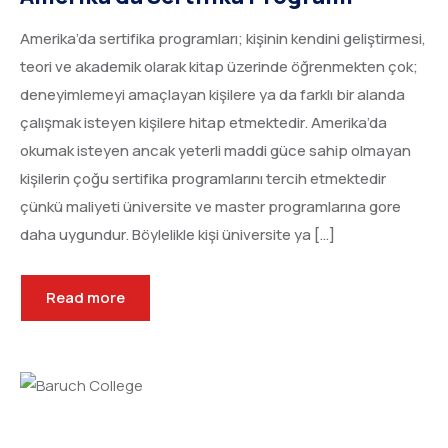
Amerika’da sertifika programları; kişinin kendini geliştirmesi,
teori ve akademik olarak kitap üzerinde öğrenmekten çok;
deneyimlemeyi amaçlayan kişilere ya da farklı bir alanda
çalışmak isteyen kişilere hitap etmektedir. Amerika’da
okumak isteyen ancak yeterli maddi güce sahip olmayan
kişilerin çoğu sertifika programlarını tercih etmektedir
çünkü maliyeti üniversite ve master programlarına gore
daha uygundur. Böylelikle kişi üniversite ya […]
Read more