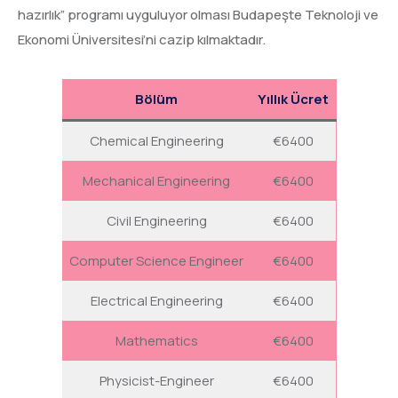
hazırlık” programı uyguluyor olması Budapeşte Teknoloji ve
Ekonomi Üniversitesi’ni cazip kılmaktadır.
Bölüm
Yıllık Ücret
Chemical Engineering
€6400
Mechanical Engineering
€6400
Civil Engineering
€6400
Computer Science Engineer
€6400
Electrical Engineering
€6400
Mathematics
€6400
Physicist-Engineer
€6400