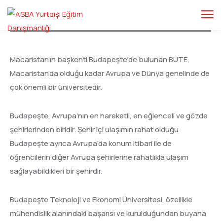
Macaristan’ın başkenti Budapeşte’de bulunan BUTE,
Macaristan’da olduğu kadar Avrupa ve Dünya genelinde de
çok önemli bir üniversitedir.
Budapeşte, Avrupa’nın en hareketli, en eğlenceli ve gözde
şehirlerinden biridir. Şehir içi ulaşımın rahat olduğu
Budapeşte ayrıca Avrupa’da konum itibari ile de
öğrencilerin diğer Avrupa şehirlerine rahatlıkla ulaşım
sağlayabildikleri bir şehirdir.
Budapeşte Teknoloji ve Ekonomi Üniversitesi, özellikle
mühendislik alanındaki başarısı ve kurulduğundan buyana