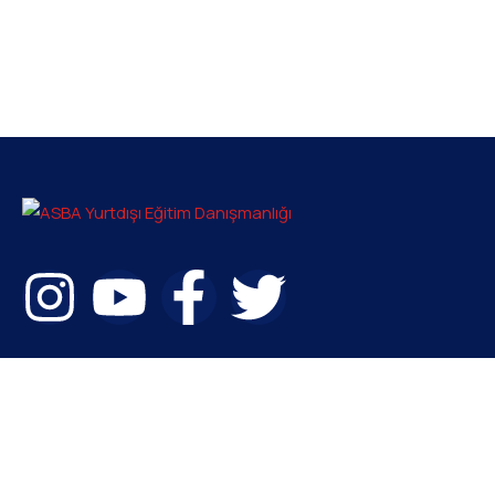
Bize ulaşabilirsiniz