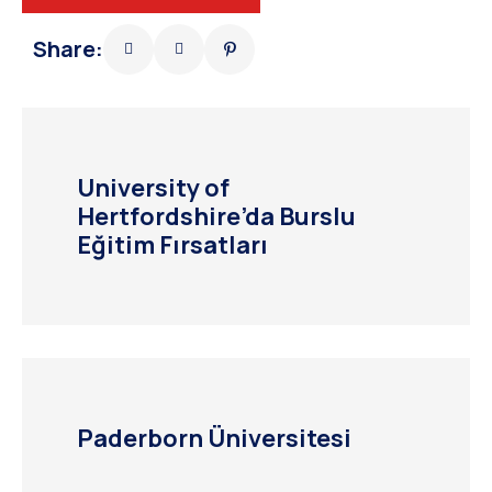
Share:
University of
Hertfordshire’da Burslu
Eğitim Fırsatları
Paderborn Üniversitesi