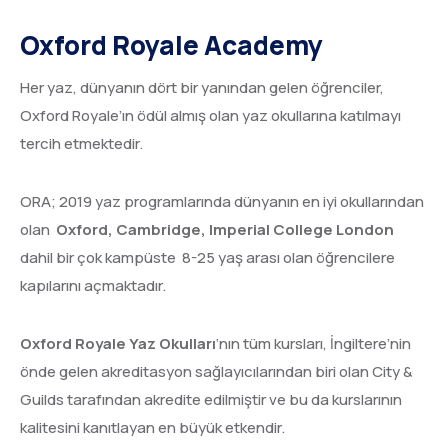
Oxford Royale Academy
Her yaz, dünyanın dört bir yanından gelen öğrenciler,
Oxford Royale’ın ödül almış olan yaz okullarına katılmayı
tercih etmektedir.
ORA; 2019 yaz programlarında dünyanın en iyi okullarından
olan
Oxford, Cambridge, Imperial College London
dahil bir çok kampüste 8-25 yaş arası olan öğrencilere
kapılarını açmaktadır.
Oxford Royale Yaz Okulları
‘nın tüm kursları, İngiltere’nin
önde gelen akreditasyon sağlayıcılarından biri olan City &
Guilds tarafından akredite edilmiştir ve bu da kurslarının
kalitesini kanıtlayan en büyük etkendir.