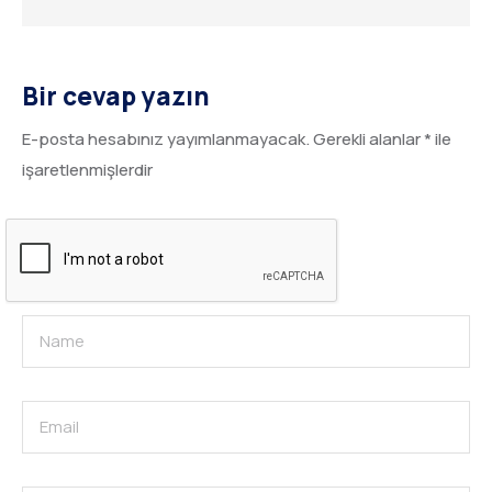
Bir cevap yazın
E-posta hesabınız yayımlanmayacak.
Gerekli alanlar
*
ile
işaretlenmişlerdir