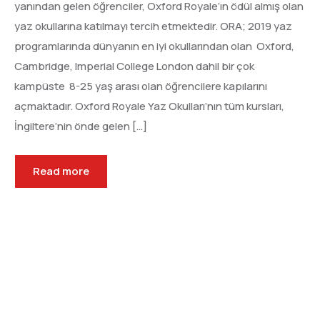
yanından gelen öğrenciler, Oxford Royale’ın ödül almış olan
yaz okullarına katılmayı tercih etmektedir. ORA; 2019 yaz
programlarında dünyanın en iyi okullarından olan Oxford,
Cambridge, Imperial College London dahil bir çok
kampüste 8-25 yaş arası olan öğrencilere kapılarını
açmaktadır. Oxford Royale Yaz Okulları‘nın tüm kursları,
İngiltere’nin önde gelen […]
Read more