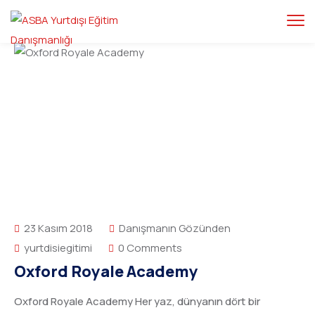
23 Kasım 2018
Danışmanın Gözünden
yurtdisiegitimi
0 Comments
Oxford Royale Academy
Oxford Royale Academy Her yaz, dünyanın dört bir