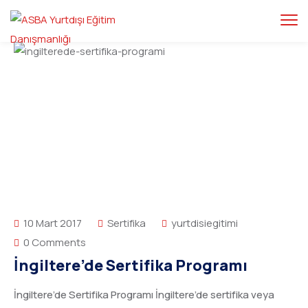
10 Mart 2017
Sertifika
yurtdisiegitimi
0 Comments
İngiltere’de Sertifika Programı
İngiltere’de Sertifika Programı İngiltere’de sertifika veya