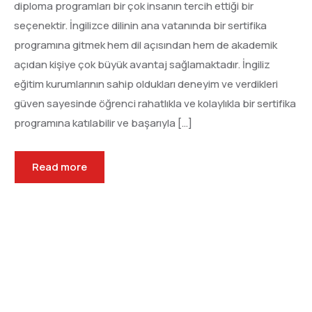
diploma programları bir çok insanın tercih ettiği bir
seçenektir. İngilizce dilinin ana vatanında bir sertifika
programına gitmek hem dil açısından hem de akademik
açıdan kişiye çok büyük avantaj sağlamaktadır. İngiliz
eğitim kurumlarının sahip oldukları deneyim ve verdikleri
güven sayesinde öğrenci rahatlıkla ve kolaylıkla bir sertifika
programına katılabilir ve başarıyla […]
Read more