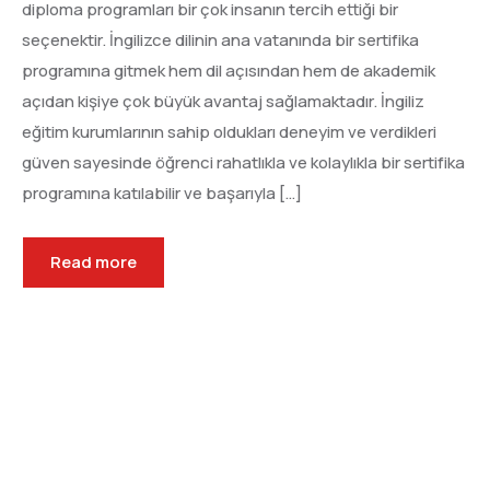
diploma programları bir çok insanın tercih ettiği bir
seçenektir. İngilizce dilinin ana vatanında bir sertifika
programına gitmek hem dil açısından hem de akademik
açıdan kişiye çok büyük avantaj sağlamaktadır. İngiliz
eğitim kurumlarının sahip oldukları deneyim ve verdikleri
güven sayesinde öğrenci rahatlıkla ve kolaylıkla bir sertifika
programına katılabilir ve başarıyla […]
Read more