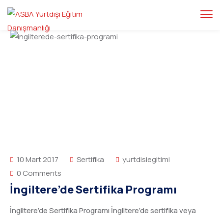
10 Mart 2017
Sertifika
yurtdisiegitimi
0 Comments
İngiltere’de Sertifika Programı
İngiltere’de Sertifika Programı İngiltere’de sertifika veya