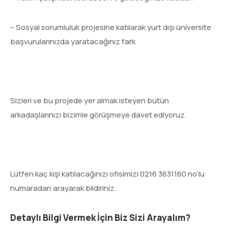
– Sosyal sorumluluk projesine katılarak yurt dışı üniversite
başvurularınızda yaratacağınız fark
Sizleri ve bu projede yer almak isteyen bütün
arkadaşlarınızı bizimle görüşmeye davet ediyoruz.
Lütfen kaç kişi katılacağınızı ofisimizi 0216 3631160 no’lu
numaradan arayarak bildiriniz.
Detaylı Bilgi Vermek İçin Biz Sizi Arayalım?