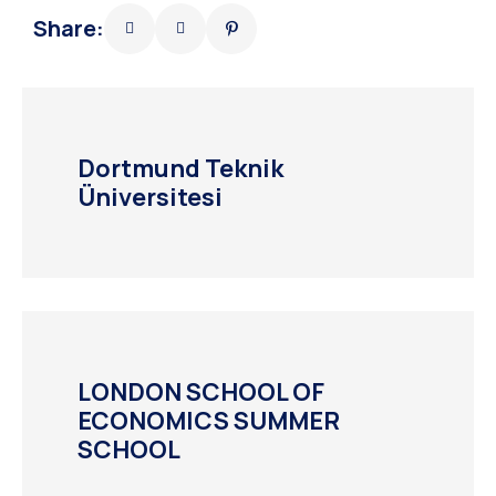
Share:
Dortmund Teknik
Üniversitesi
LONDON SCHOOL OF
ECONOMICS SUMMER
SCHOOL