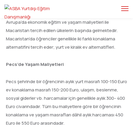
Avrupa’da ekonomik eğitim ve yaşam maliyetleri ile
Macaristan tercih edilen ülkelerin başında gelmektedir.
Macaristan’da öğrenciler genellikle iki farklı konaklama
alternatifini tercih eder; yurt ve kiralık ev alternatifleri.
Pecs’de Yaşam Maliyetleri
Pecs şehrinde bir öğrencinin aylık yurt masrafı 100-150 Euro
ev konaklama masrafı 150-200 Euro, ulaşım, beslenme,
sosyal giderler vb. harcamalar için genellikle aylık 300- 400
Euro civarındadır. Tüm bu maliyetlere göre bir öğrencinin
konaklama ve yaşam masrafları dâhil aylık harcaması 450
Euro ile 550 Euro arasındadır.