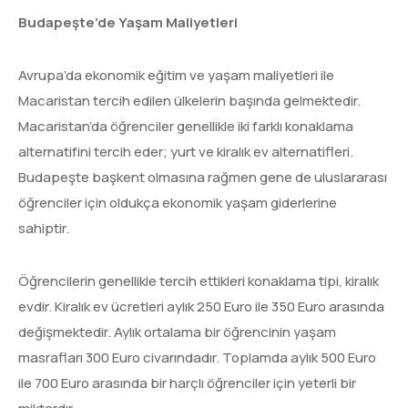
Budapeşte’de Yaşam Maliyetleri
Avrupa’da ekonomik eğitim ve yaşam maliyetleri ile
Macaristan tercih edilen ülkelerin başında gelmektedir.
Macaristan’da öğrenciler genellikle iki farklı konaklama
alternatifini tercih eder; yurt ve kiralık ev alternatifleri.
Budapeşte başkent olmasına rağmen gene de uluslararası
öğrenciler için oldukça ekonomik yaşam giderlerine
sahiptir.
Öğrencilerin genellikle tercih ettikleri konaklama tipi, kiralık
evdir. Kiralık ev ücretleri aylık 250 Euro ile 350 Euro arasında
değişmektedir. Aylık ortalama bir öğrencinin yaşam
masrafları 300 Euro civarındadır. Toplamda aylık 500 Euro
ile 700 Euro arasında bir harçlı öğrenciler için yeterli bir