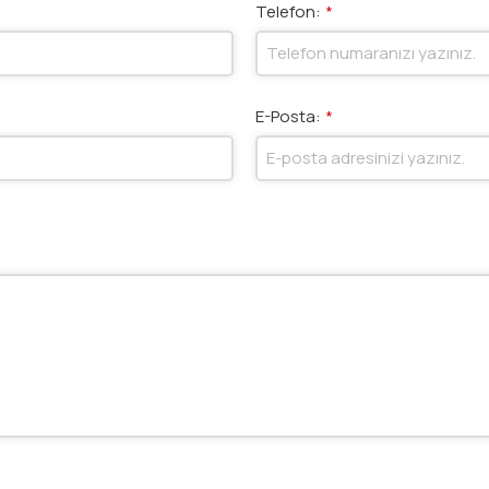
Telefon:
*
E-Posta:
*