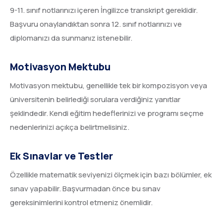
9-11. sınıf notlarınızı içeren İngilizce transkript gereklidir.
Başvuru onaylandıktan sonra 12. sınıf notlarınızı ve
diplomanızı da sunmanız istenebilir.
Motivasyon Mektubu
Motivasyon mektubu, genellikle tek bir kompozisyon veya
üniversitenin belirlediği sorulara verdiğiniz yanıtlar
şeklindedir. Kendi eğitim hedeflerinizi ve programı seçme
nedenlerinizi açıkça belirtmelisiniz.
Ek Sınavlar ve Testler
Özellikle matematik seviyenizi ölçmek için bazı bölümler, ek
sınav yapabilir. Başvurmadan önce bu sınav
gereksinimlerini kontrol etmeniz önemlidir.