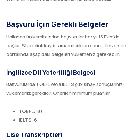
Başvuru İçin Gerekli Belgeler
Hollanda üniversitelerine başvurular her yıl 15 Ekim’de
başlar. Studielink kaydı tamamladıktan sonra, üniversite
portalında aşağıdaki belgeleri yüklemeniz gerekebilir:
İngilizce Dil Yeterliliği Belgesi
Başvurularda TOEFL veya IELTS gibi sınav sonuçlarınızı
yüklemeniz gereklidir. Önerilen minimum puanlar:
TOEFL
: 80
IELTS
: 6
Lise Transkriptleri