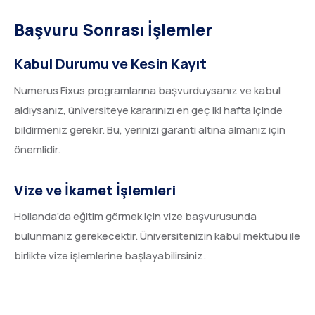
Başvuru Sonrası İşlemler
Kabul Durumu ve Kesin Kayıt
Numerus Fixus programlarına başvurduysanız ve kabul
aldıysanız, üniversiteye kararınızı en geç iki hafta içinde
bildirmeniz gerekir. Bu, yerinizi garanti altına almanız için
önemlidir.
Vize ve İkamet İşlemleri
Hollanda’da eğitim görmek için vize başvurusunda
bulunmanız gerekecektir. Üniversitenizin kabul mektubu ile
birlikte vize işlemlerine başlayabilirsiniz.