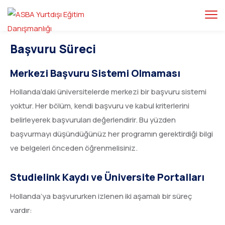
Başvuru Süreci
Merkezi Başvuru Sistemi Olmaması
Hollanda’daki üniversitelerde merkezi bir başvuru sistemi
yoktur. Her bölüm, kendi başvuru ve kabul kriterlerini
belirleyerek başvuruları değerlendirir. Bu yüzden
başvurmayı düşündüğünüz her programın gerektirdiği bilgi
ve belgeleri önceden öğrenmelisiniz.
Studielink Kaydı ve Üniversite Portalları
Hollanda’ya başvururken izlenen iki aşamalı bir süreç
vardır: