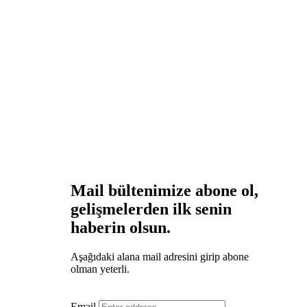
Mail bültenimize abone ol,
gelişmelerden ilk senin
haberin olsun.
Aşağıdaki alana mail adresini girip abone
olman yeterli.
Email