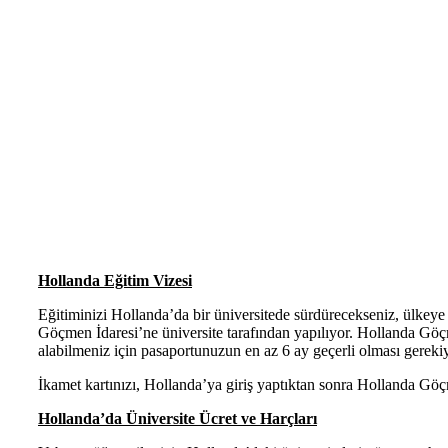
Hollanda Eğitim Vizesi
Eğitiminizi Hollanda’da bir üniversitede sürdürecekseniz, ülkeye 
Göçmen İdaresi’ne üniversite tarafından yapılıyor. Hollanda Gö
alabilmeniz için pasaportunuzun en az 6 ay geçerli olması gereki
İkamet kartınızı, Hollanda’ya giriş yaptıktan sonra Hollanda Göç
Hollanda’da Üniversite Ücret ve Harçları