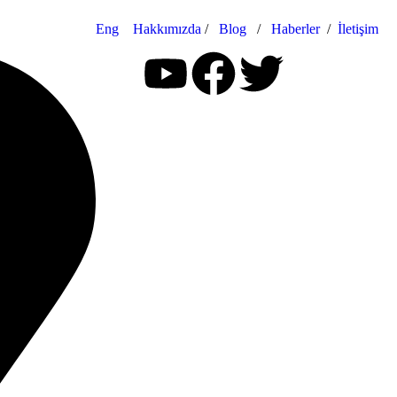
Eng
Hakkımızda
/
Blog
/
Haberler
/
İletişim