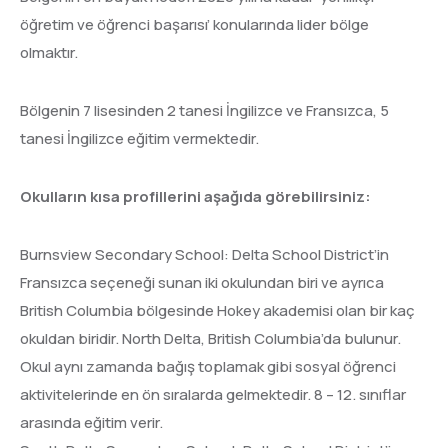
öğretim ve öğrenci başarısı’ konularında lider bölge
olmaktır.
Bölgenin 7 lisesinden 2 tanesi İngilizce ve Fransızca, 5
tanesi İngilizce eğitim vermektedir.
Okulların kısa profillerini aşağıda görebilirsiniz:
Burnsview Secondary School: Delta School District’in
Fransızca seçeneği sunan iki okulundan biri ve ayrıca
British Columbia bölgesinde Hokey akademisi olan bir kaç
okuldan biridir. North Delta, British Columbia’da bulunur.
Okul aynı zamanda bağış toplamak gibi sosyal öğrenci
aktivitelerinde en ön sıralarda gelmektedir. 8 – 12. sınıflar
arasında eğitim verir.