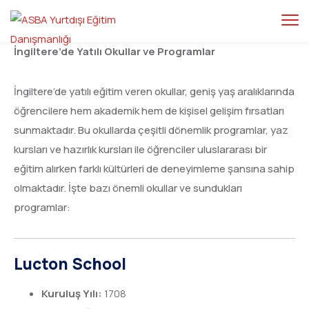
İngiltere’de Yatılı Okullar ve Programlar
İngiltere’de yatılı eğitim veren okullar, geniş yaş aralıklarında
öğrencilere hem akademik hem de kişisel gelişim fırsatları
sunmaktadır. Bu okullarda çeşitli dönemlik programlar, yaz
kursları ve hazırlık kursları ile öğrenciler uluslararası bir
eğitim alırken farklı kültürleri de deneyimleme şansına sahip
olmaktadır. İşte bazı önemli okullar ve sundukları
programlar:
Lucton School
Kuruluş Yılı:
1708