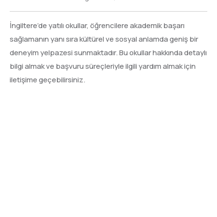
İngiltere’de yatılı okullar, öğrencilere akademik başarı
sağlamanın yanı sıra kültürel ve sosyal anlamda geniş bir
deneyim yelpazesi sunmaktadır. Bu okullar hakkında detaylı
bilgi almak ve başvuru süreçleriyle ilgili yardım almak için
iletişime geçebilirsiniz.