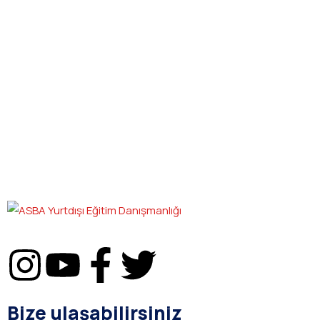
Bize ulaşabilirsiniz