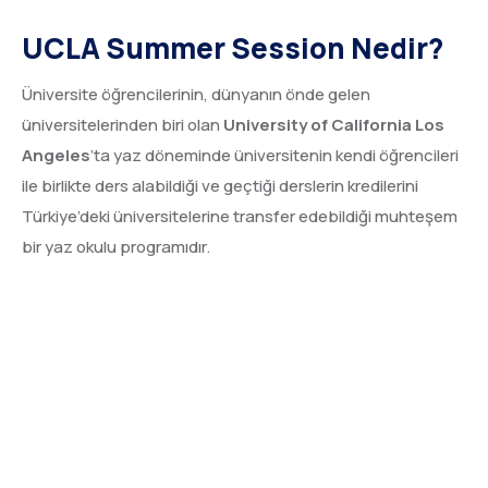
UCLA Summer Session Nedir?
Üniversite öğrencilerinin, dünyanın önde gelen
üniversitelerinden biri olan
University of California Los
Angeles
’ta yaz döneminde üniversitenin kendi öğrencileri
ile birlikte ders alabildiği ve geçtiği derslerin kredilerini
Türkiye’deki üniversitelerine transfer edebildiği muhteşem
bir yaz okulu programıdır.