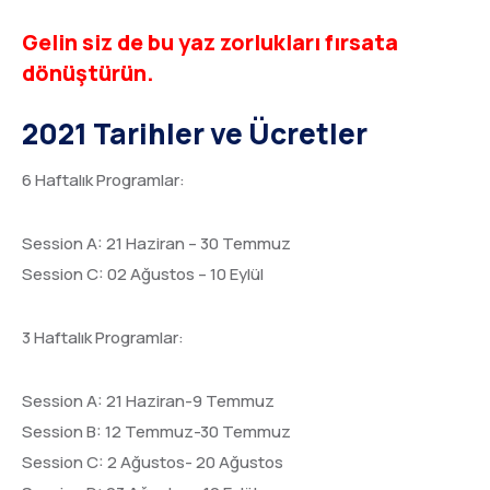
Gelin siz de bu yaz zorlukları fırsata
dönüştürün.
2021 Tarihler ve Ücretler
6 Haftalık Programlar:
Session A: 21 Haziran – 30 Temmuz
Session C: 02 Ağustos – 10 Eylül
3 Haftalık Programlar:
Session A: 21 Haziran-9 Temmuz
Session B: 12 Temmuz-30 Temmuz
Session C: 2 Ağustos- 20 Ağustos