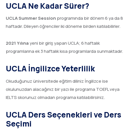
UCLA Ne Kadar Sürer?
UCLA Summer Session
programında bir dönem 6 ya da 8
haftadır. Dileyen öğrenciler iki döneme birden katılabilirler.
2021 Yılına
yeni bir giriş yapan UCLA; 6 haftalık
programlarına ek 3 haftalık kısa programlarda sunmaktadır.
UCLA İngilizce Yeterlilik
Okuduğunuz üniversitede eğitim diliniz İngilizce ise
okulunuzdan alacağınız bir yazı ile programa TOEFL veya
IELTS skorunuz olmadan programa katılabilirsiniz.
UCLA Ders Seçenekleri ve Ders
Seçimi