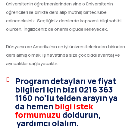
üniversitenin öğretmenlerinden yine o üniversitenin
öğrencileri ile birlikte ders alıp müthiş bir tecrübe
edineceksiniz. Seçtiğiniz derslerde kapsamlı bilgi sahibi
olurken, İngilizceniz de önemli ölçüde ilerleyecek.
Dünyanın ve Amerika’nın en iyi üniversitelerinden birinden
ders almış olmak, iş hayatında size çok ciddi avantaj ve
ayrıcalıklar sağlayacaktır.
Program detayları ve fiyat
bilgileri için bizi 0216 363
1160 no’lu telden arayın ya
da hemen
bilgi istek
formumuzu
doldurun,
yardımcı olalım.