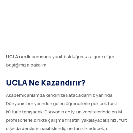
UCLA nedir
sorusuna yanıt bulduğumuza göre diğer
başlığımıza bakalım.
UCLA Ne Kazandırır?
Akademik anlamda kendinize katacaklarınız yanında,
Dünyanın her yerinden gelen öğrencilerle pek çok farklı
kültürle tanışacak, Dünyanın en iyi üniversitelerinde en iyi
profesörlerle birlikte çalışma fırsatını yakalayacaksınız. Yurt
dışında derslerin nasıl işlendiğine tanıklık edecek, o