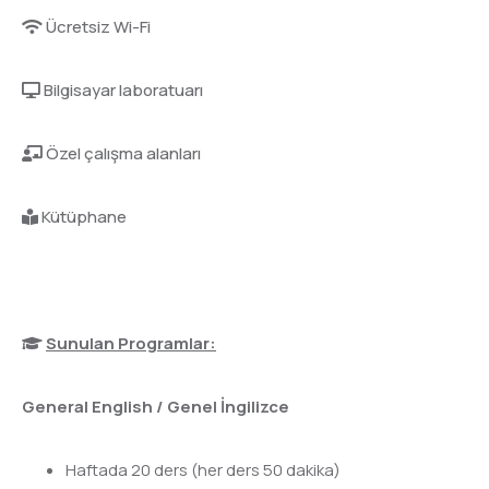
Ücretsiz Wi-Fi
Bilgisayar laboratuarı
Özel çalışma alanları
Kütüphane
Sunulan Programlar:
General English / Genel İngilizce
Haftada 20 ders (her ders 50 dakika)