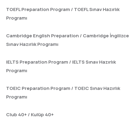
TOEFL Preparation Program / TOEFL Sınav Hazırlık
Programı
Cambridge English Preparation / Cambridge İngilizce
Sınav Hazırlık Programı
IELTS Preparation Program / IELTS Sınav Hazırlık
Programı
TOEIC Preparation Program / TOEIC Sınav Hazırlık
Programı
Club 40+ / Kulüp 40+