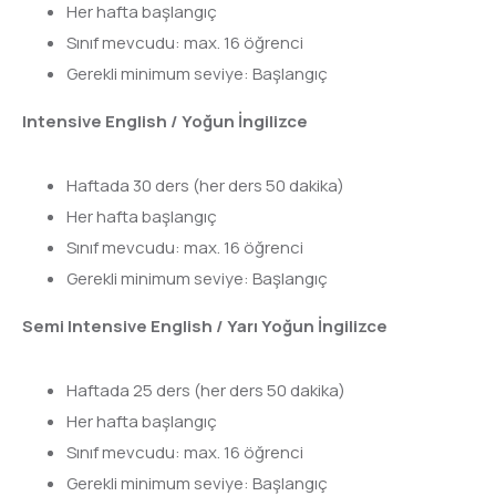
Her hafta başlangıç
Sınıf mevcudu: max. 16 öğrenci
Gerekli minimum seviye: Başlangıç
Intensive English / Yoğun İngilizce
Haftada 30 ders (her ders 50 dakika)
Her hafta başlangıç
Sınıf mevcudu: max. 16 öğrenci
Gerekli minimum seviye: Başlangıç
Semi Intensive English / Yarı Yoğun İngilizce
Haftada 25 ders (her ders 50 dakika)
Her hafta başlangıç
Sınıf mevcudu: max. 16 öğrenci
Gerekli minimum seviye: Başlangıç