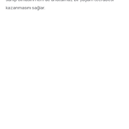
kazanmasını sağlar.