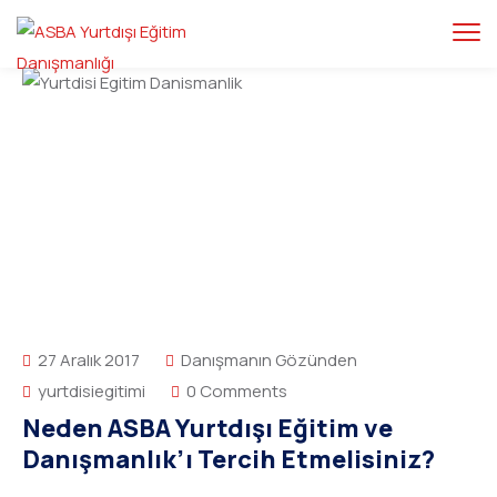
27 Aralık 2017
Danışmanın Gözünden
yurtdisiegitimi
0 Comments
Neden ASBA Yurtdışı Eğitim ve
Danışmanlık’ı Tercih Etmelisiniz?