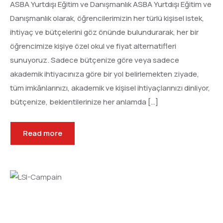
ASBA Yurtdışı Eğitim ve Danışmanlık ASBA Yurtdışı Eğitim ve
Danışmanlık olarak, öğrencilerimizin her türlü kişisel istek,
ihtiyaç ve bütçelerini göz önünde bulundurarak, her bir
öğrencimize kişiye özel okul ve fiyat alternatifleri
sunuyoruz. Sadece bütçenize göre veya sadece
akademik ihtiyacınıza göre bir yol belirlemekten ziyade,
tüm imkânlarınızı, akademik ve kişisel ihtiyaçlarınızı dinliyor,
bütçenize, beklentilerinize her anlamda […]
Read more