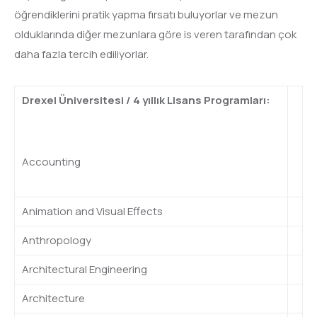
öğrendiklerini pratik yapma fırsatı buluyorlar ve mezun
olduklarında diğer mezunlara göre is veren tarafından çok
daha fazla tercih ediliyorlar.
Drexel Üniversitesi / 4 yıllık Lisans Programları:
Accounting
Animation and Visual Effects
Anthropology
Architectural Engineering
Architecture