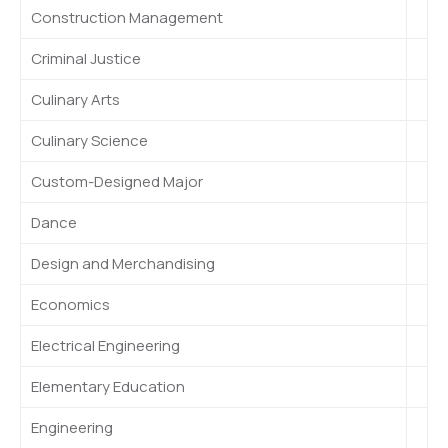
Construction Management
Criminal Justice
Culinary Arts
Culinary Science
Custom-Designed Major
Dance
Design and Merchandising
Economics
Electrical Engineering
Elementary Education
Engineering