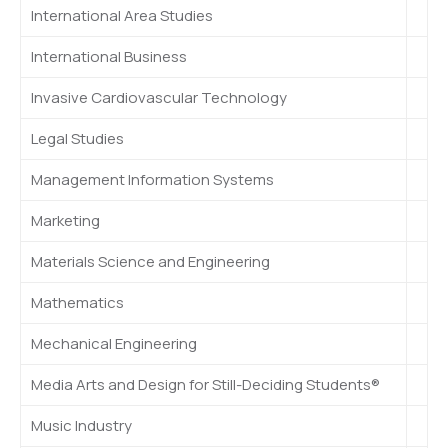
International Area Studies
International Business
Invasive Cardiovascular Technology
Legal Studies
Management Information Systems
Marketing
Materials Science and Engineering
Mathematics
Mechanical Engineering
Media Arts and Design for Still-Deciding Students®
Music Industry