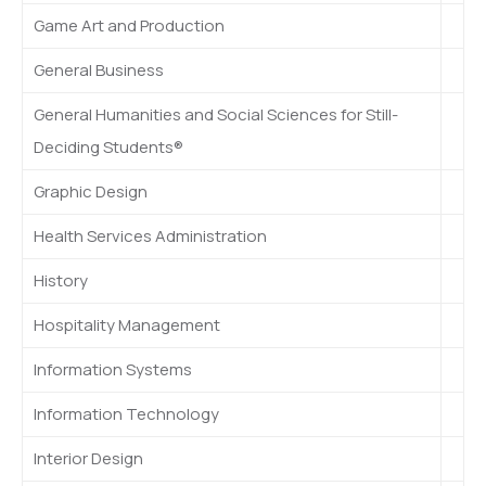
Game Art and Production
General Business
General Humanities and Social Sciences for Still-
Deciding Students®
Graphic Design
Health Services Administration
History
Hospitality Management
Information Systems
Information Technology
Interior Design