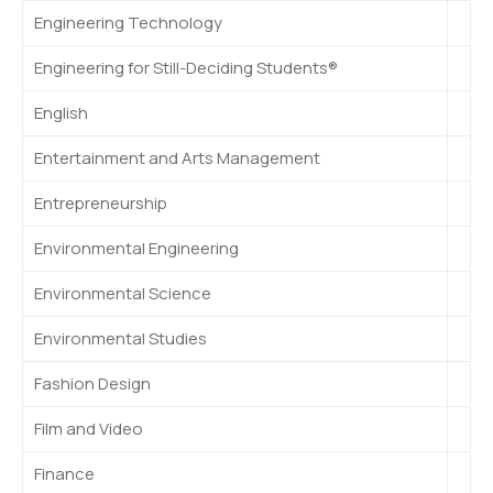
Engineering Technology
Engineering for Still-Deciding Students®
English
Entertainment and Arts Management
Entrepreneurship
Environmental Engineering
Environmental Science
Environmental Studies
Fashion Design
Film and Video
Finance