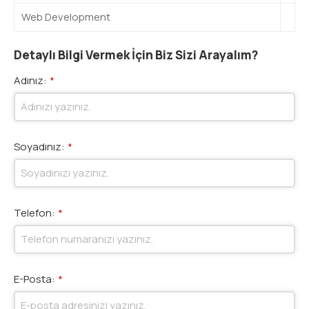
Web Development
Detaylı Bilgi Vermek İçin Biz Sizi Arayalım?
Adınız:
*
Soyadınız:
*
Telefon:
*
E-Posta:
*