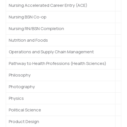
Nursing Accelerated Career Entry (ACE)
Nursing BSN Co-op
Nursing RN/BSN Completion
Nutrition and Foods
Operations and Supply Chain Management
Pathway to Health Professions (Health Sciences)
Philosophy
Photography
Physics
Political Science
Product Design