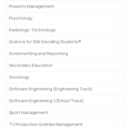
Property Management
Psychology
Radiologic Technology
Science for Still-Deciding Students®
Screenwriting and Playwriting
Secondary Education
Sociology
Software Engineering (Engineering Track)
Software Engineering (
iSchool
Track)
Sport Management
TV Production & Media Management