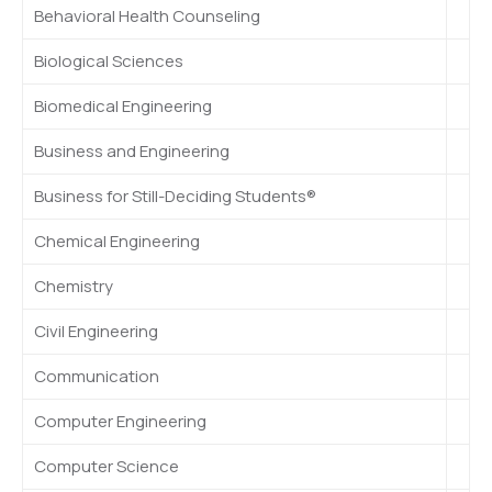
Behavioral Health Counseling
Biological Sciences
Biomedical Engineering
Business and Engineering
Business for Still-Deciding Students®
Chemical Engineering
Chemistry
Civil Engineering
Communication
Computer Engineering
Computer Science